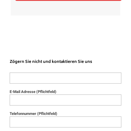
Zögern Sie nicht und kontaktieren Sie uns
E-Mail Adresse (Pflichtfeld)
Telefonnummer (Pflichtfeld)