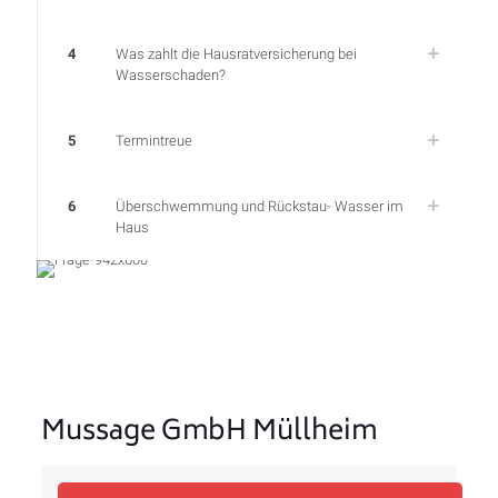
4
Was zahlt die Hausratversicherung bei
Wasserschaden?
5
Termintreue
6
Überschwemmung und Rückstau- Wasser im
Haus
Mussage GmbH Müllheim