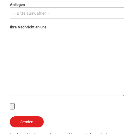
Anliegen
Ihre Nachricht an uns