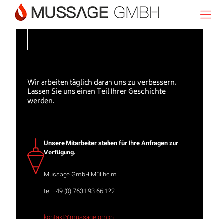
Wir arbeiten täglich daran uns zu verbessern.
Lassen Sie uns einen Teil Ihrer Geschichte
werden.
Unsere Mitarbeiter stehen für Ihre Anfragen zur
Verfügung.
Mussage GmbH Müllheim
tel +49 (0) 7631 93 66 122
kontakt@mussage.gmbh