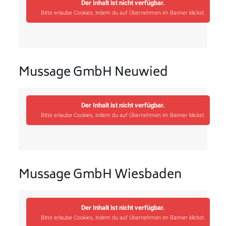
Der Inhalt ist nicht verfügbar.
Bitte erlaube Cookies, indem du auf Übernehmen im Banner klickst.
Mussage GmbH Neuwied
Der Inhalt ist nicht verfügbar.
Bitte erlaube Cookies, indem du auf Übernehmen im Banner klickst.
Mussage GmbH Wiesbaden
Der Inhalt ist nicht verfügbar.
Bitte erlaube Cookies, indem du auf Übernehmen im Banner klickst.